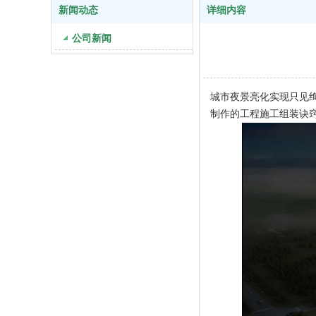
新闻动态
详细内容
公司新闻
城市夜景亮化实现只见
制作的工程施工组装诀