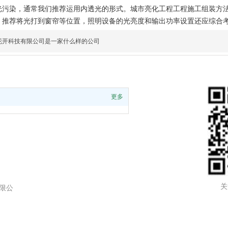
光污染，通常我们推荐运用内透光的形式。城市亮化工程工程施工组装方
，推荐将光打到窗帘等位置，照明设备的光亮度和输出功率设置还应综合
花开科技有限公司是一家什么样的公司
更多
关
技有限公