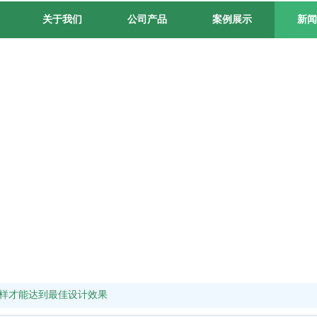
关于我们
公司产品
案例展示
新闻
样才能达到最佳设计效果