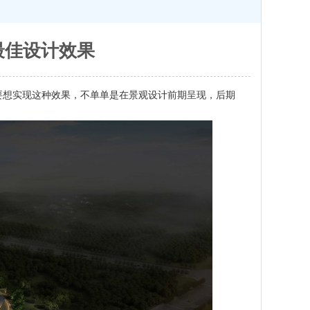
最佳设计效果
要想实现这种效果，不单单是在景观设计前期呈现，后期