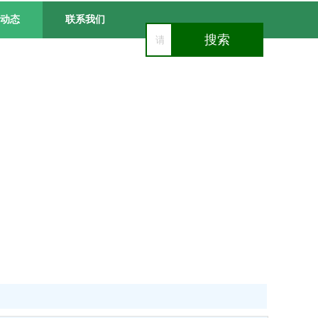
动态
联系我们
搜索