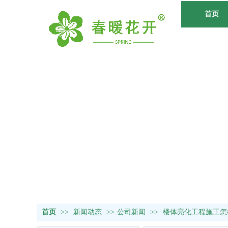
首页
首页
>>
新闻动态
>>
公司新闻
>>
楼体亮化工程施工怎